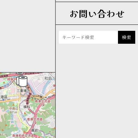
お問い合わせ
検索