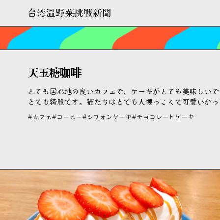
台湾温野菜挑戦新聞
天玉糖咖啡
とても居心地の良いカフェで、ケーキがとても美味しいで
とても綺麗です。猫たちはとても人懐っこくて可愛いかっ
#カフェ
#コーヒー
#シフォンケーキ
#チョコレートケーキ