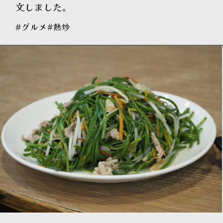
文しました。
#グルメ
#熱炒